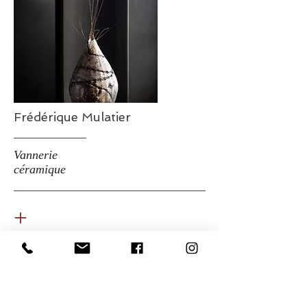
Frédérique Mulatier
Vannerie
céramique
+