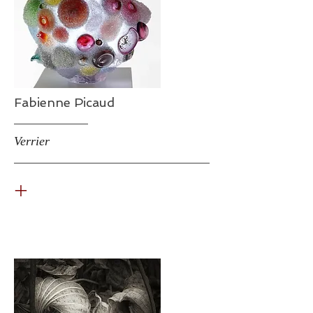
Fabienne Picaud
Verrier
+