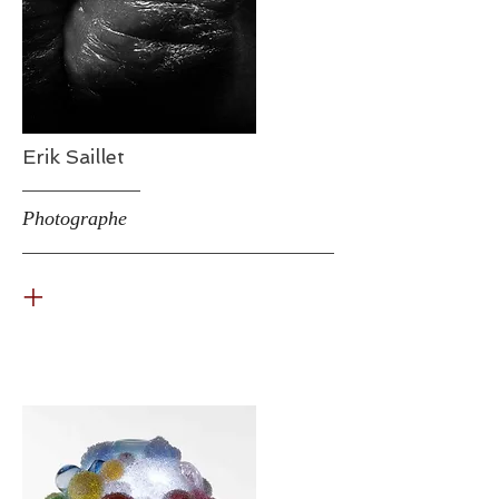
Erik Saillet
Photographe
+