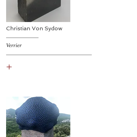
Christian Von Sydow
Verrier
+