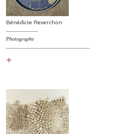
Bénédicte Reverchon
Photographe
+