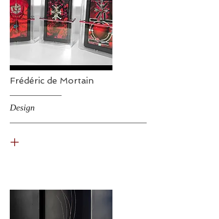
Frédéric de Mortain
Design
+