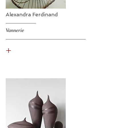
Alexandra Ferdinand
Vannerie
+