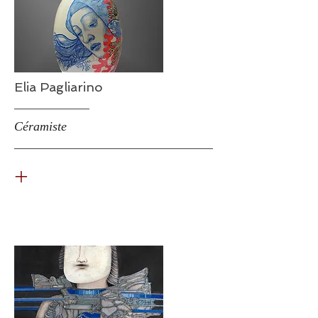
Elia Pagliarino
Céramiste
+