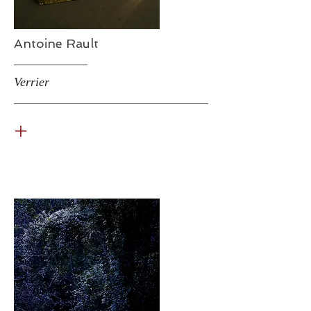
Antoine Rault
Verrier
+