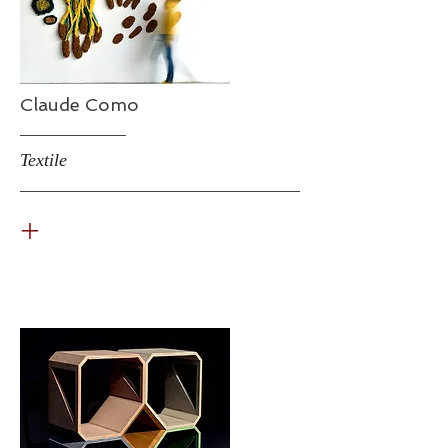
Claude Como
Textile
+