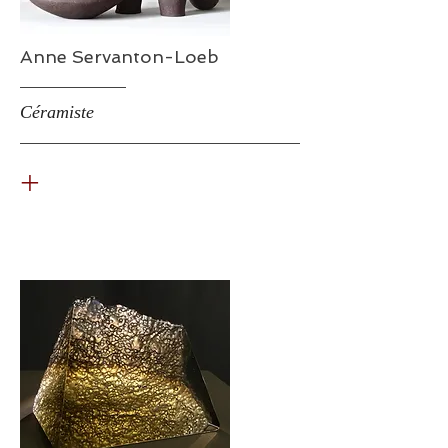
Anne Servanton-Loeb
Céramiste
+