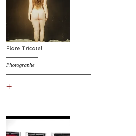
Flore Tricotel
Photographe
+