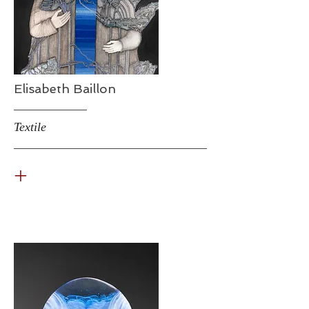
Elisabeth Baillon
Textile
+