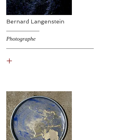
Bernard Langenstein
Photographe
+