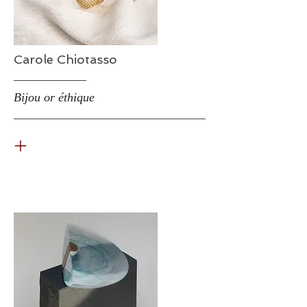
Carole Chiotasso
Bijou or éthique
+