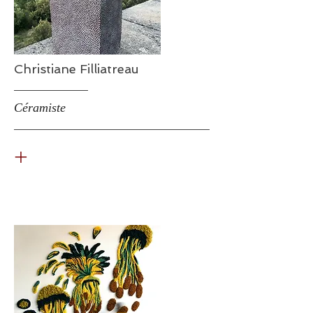
Christiane Filliatreau
Céramiste
+