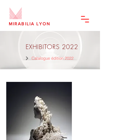
MIRABILIA LYON
EXHIBITORS 2022
Catalogue édition 2022