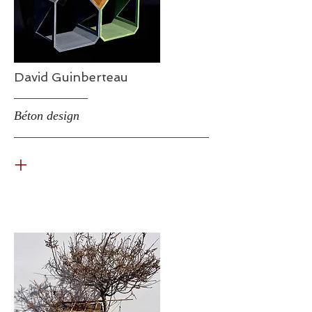
David Guinberteau
Béton design
+