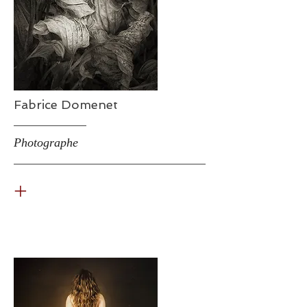
Fabrice Domenet
Photographe
+