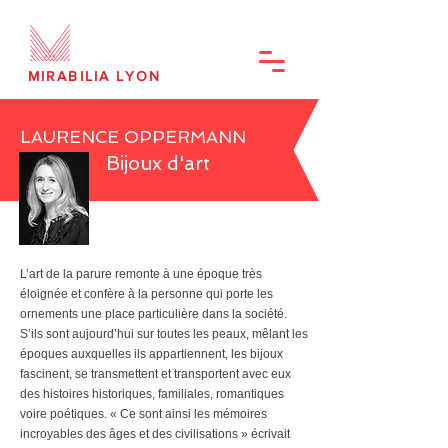
MIRABILIA LYON
LAURENCE OPPERMANN
Bijoux d'art
L’art de la parure remonte à une époque très
éloignée et confère à la personne qui porte les
ornements une place particulière dans la société.
S’ils sont aujourd’hui sur toutes les peaux, mêlant les
époques auxquelles ils appartiennent, les bijoux
fascinent, se transmettent et transportent avec eux
des histoires historiques, familiales, romantiques
voire poétiques. « Ce sont ainsi les mémoires
incroyables des âges et des civilisations » écrivait