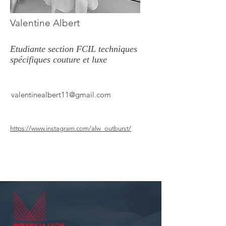
Valentine Albert
Etudiante section FCIL techniques
spécifiques couture et luxe
valentinealbert11@gmail.com
https://www.instagram.com/alw_outburst/