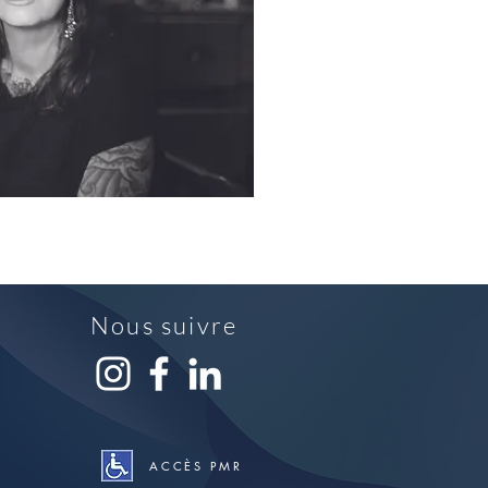
Nous suivre
ACCÈS PMR