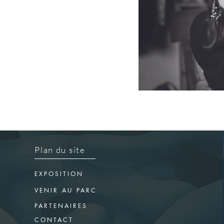
Plan du site
EXPOSITION
VENIR AU PARC
PARTENAIRES
CONTACT