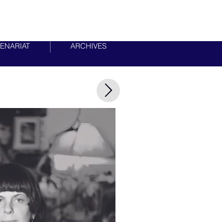
ENARIAT
ARCHIVES