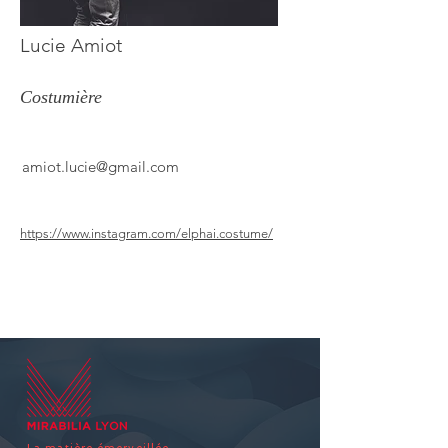
Lucie Amiot
Costumière
amiot.lucie@gmail.com
https://www.instagram.com/elphai.costume/