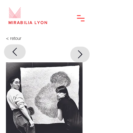
MIRABILIA LYON
< retour