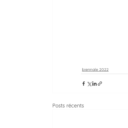
biennale 2022
Posts récents