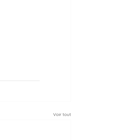
Voir tout