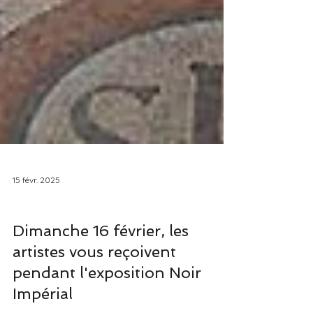
15 févr. 2025
Expositions
Dimanche 16 février, les
artistes vous reçoivent
pendant l'exposition Noir