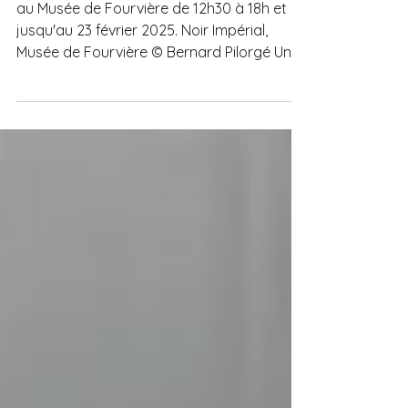
Impérial
au Musée de Fourvière de 12h30 à 18h et
jusqu'au 23 février 2025. Noir Impérial,
Musée de Fourvière © Bernard Pilorgé Un
grand plaisir de...