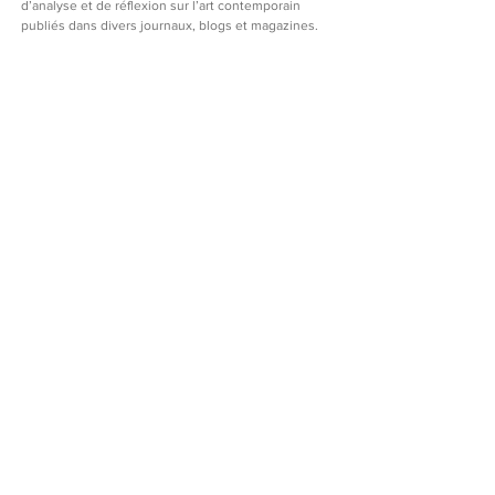
d’analyse et de réflexion sur l’art contemporain 
publiés dans divers journaux, blogs et magazines.