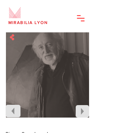
MIRABILIA LYON